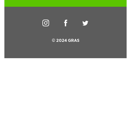
© 2024 GRAS