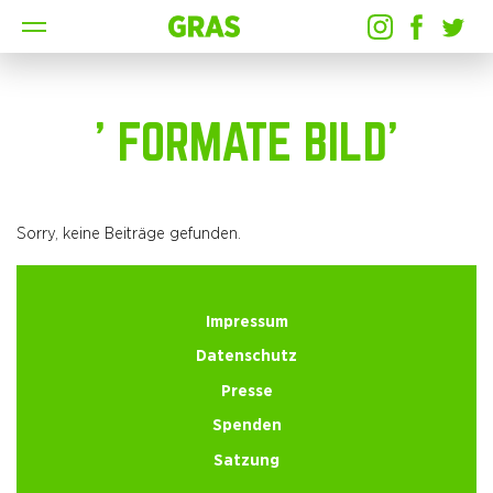
' FORMATE BILD'
Sorry, keine Beiträge gefunden.
Impressum
Datenschutz
Presse
Spenden
Satzung