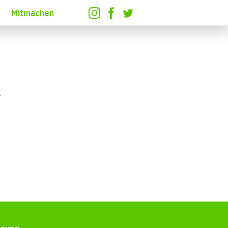
Mitmachen
.