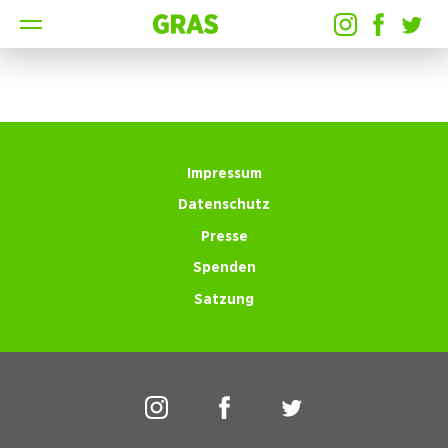
Impressum
Datenschutz
Presse
Spenden
Satzung