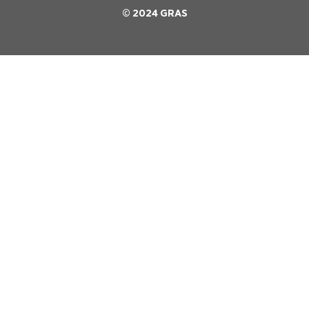
© 2024 GRAS