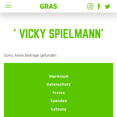
' VICKY SPIELMANN'
Sorry, keine Beiträge gefunden.
Impressum
Datenschutz
Presse
Spenden
Satzung