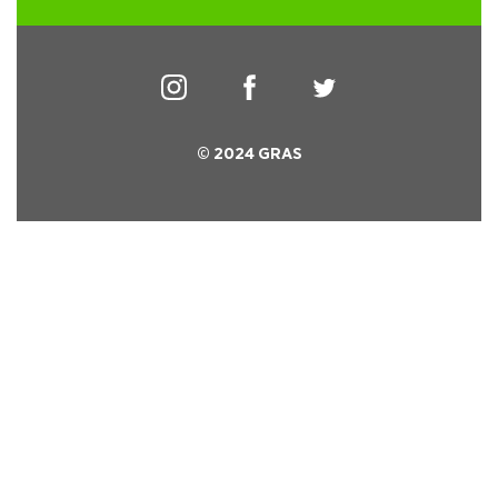
© 2024 GRAS