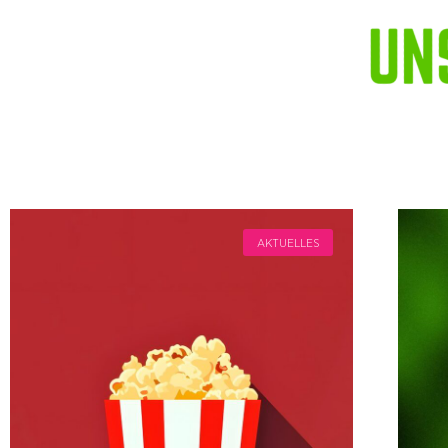
AKTUELLES