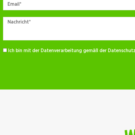
Ich bin mit der Datenverarbeitung gemäß der Datenschut