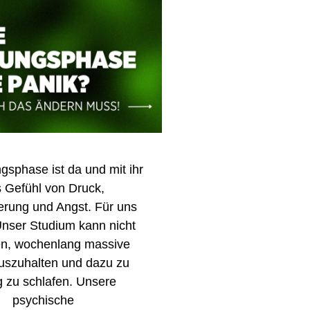
gsphase ist da und mit ihr
 Gefühl von Druck,
erung und Angst. Für uns
 Unser Studium kann nicht
n, wochenlang massive
uszuhalten und dazu zu
 zu schlafen. Unsere
psychische