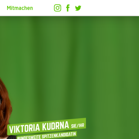
Mitmachen