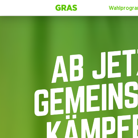
Wahlprogr