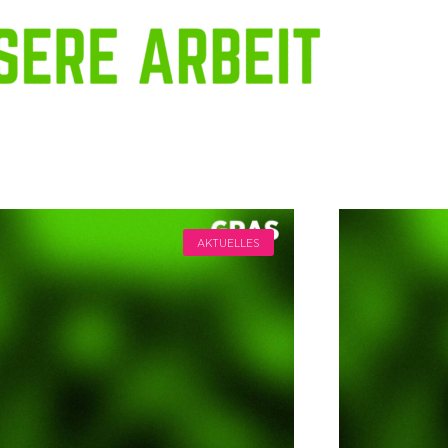
AKTUELLES