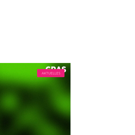
AKTUELLES