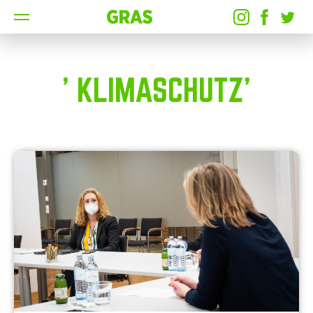
' KLIMASCHUTZ'