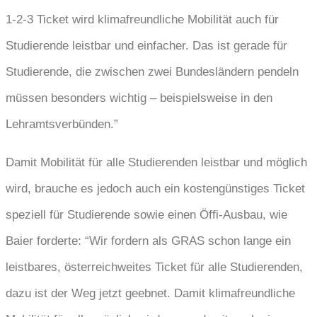
1-2-3 Ticket wird klimafreundliche Mobilität auch für
Studierende leistbar und einfacher. Das ist gerade für
Studierende, die zwischen zwei Bundesländern pendeln
müssen besonders wichtig – beispielsweise in den
Lehramtsverbünden.”
Damit Mobilität für alle Studierenden leistbar und möglich
wird, brauche es jedoch auch ein kostengünstiges Ticket
speziell für Studierende sowie einen Öffi-Ausbau, wie
Baier forderte: “Wir fordern als GRAS schon lange ein
leistbares, österreichweites Ticket für alle Studierenden,
dazu ist der Weg jetzt geebnet. Damit klimafreundliche