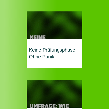
Keine Prüfungsphase
Ohne Panik