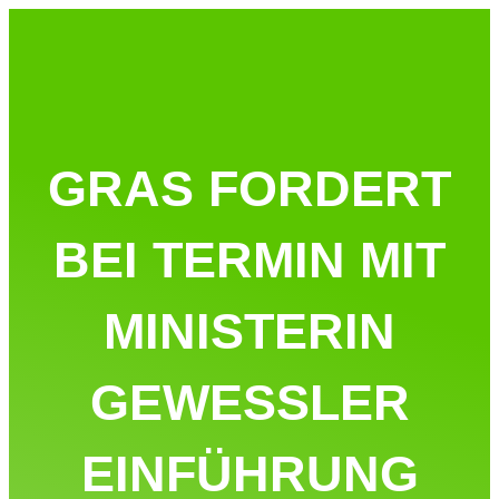
GRAS FORDERT
BEI TERMIN MIT
MINISTERIN
GEWESSLER
EINFÜHRUNG