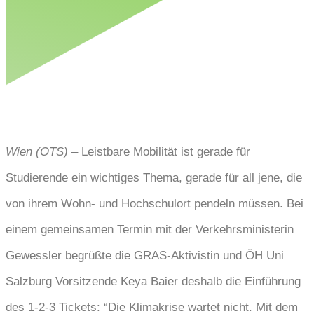
Wien (OTS)
– Leistbare Mobilität ist gerade für
Studierende ein wichtiges Thema, gerade für all jene, die
von ihrem Wohn- und Hochschulort pendeln müssen. Bei
einem gemeinsamen Termin mit der Verkehrsministerin
Gewessler begrüßte die GRAS-Aktivistin und ÖH Uni
Salzburg Vorsitzende Keya Baier deshalb die Einführung
des 1-2-3 Tickets: “Die Klimakrise wartet nicht. Mit dem