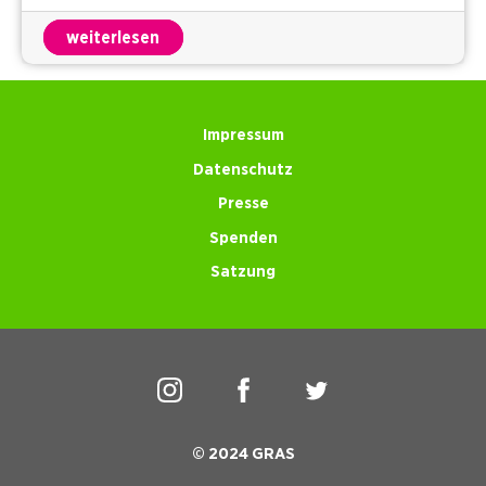
weiterlesen
Impressum
Datenschutz
Presse
Spenden
Satzung
© 2024 GRAS