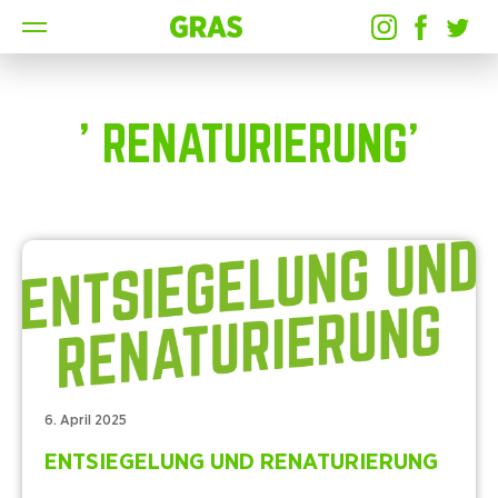
' RENATURIERUNG'
6. April 2025
ENTSIEGELUNG UND RENATURIERUNG