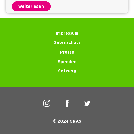
weiterlesen
Impressum
Datenschutz
Presse
Spenden
Satzung
© 2024 GRAS