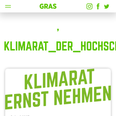
'
KLIMARAT_DER_HOCHSC