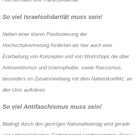
So viel Israelsolidarität muss sein!
Neben einer klaren Positionierung der
Hochschulvertretung forderten wir hier auch eine
Erarbeitung von Konzepten und von Workshops die über
Antisemitismus und Islamophobie, sowie Rassismus,
besonders im Zusammenhang mit dem Nahostkonflikt, an
den Unis aufklären.
So viel Antifaschismus muss sein!
Bedingt durch den gestrigen Nationalfeiertag wird gerade