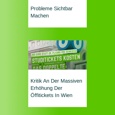
Probleme Sichtbar
Machen
Kritik An Der Massiven
Erhöhung Der
Öffitickets In Wien