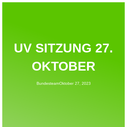
UV SITZUNG 27.
OKTOBER
Bundesteam
Oktober 27, 2023