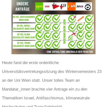
Heute fand die erste ordentliche
Universitätsvertretungssitzung des Wintersemesters 23
an der Uni Wien statt. Unser tolles Team an
Mandatar_innen brachte vier Antrage ein zu den
Thematiken Israel, Antifaschismus, klimaneutrale
Hochschulen und Trans
Solidarität.