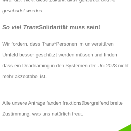
geschadet werden.
So viel Trans
Solidarität muss sein!
Wir fordern, dass Trans*Personen im universitären
Umfeld besser geschützt werden müssen und finden
dass ein Deadnaming in den Systemen der Uni 2023 nicht
mehr akzeptabel ist.
Alle unsere Anträge fanden fraktionsübergreifend breite
Zustimmung, was uns natürlich freut.