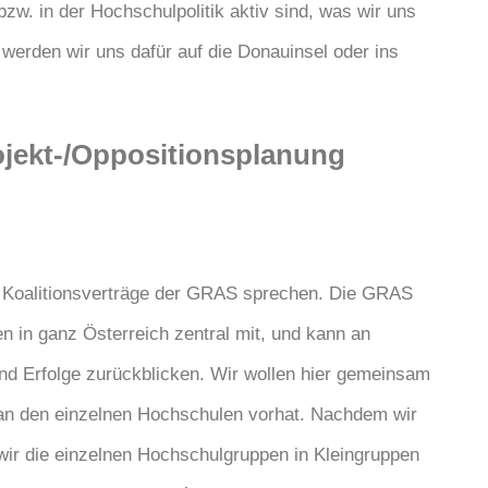
zw. in der Hochschulpolitik aktiv sind, was wir uns
 werden wir uns dafür auf die Donauinsel oder ins
rojekt-/Oppositionsplanung
e Koalitionsverträge der GRAS sprechen. Die GRAS
n in ganz Österreich zentral mit, und kann an
nd Erfolge zurückblicken. Wir wollen hier gemeinsam
an den einzelnen Hochschulen vorhat. Nachdem wir
ir die einzelnen Hochschulgruppen in Kleingruppen