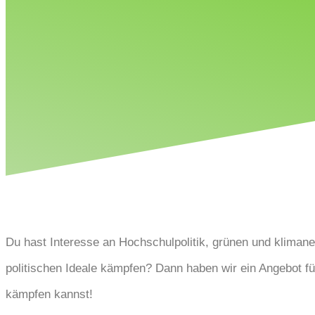
Du hast Interesse an Hochschulpolitik, grünen und kliman
politischen Ideale kämpfen? Dann haben wir ein Angebot fü
kämpfen kannst!