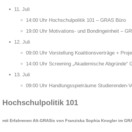
11. Juli
14:00 Uhr Hochschulpolitik 101 – GRAS Büro
19:00 Uhr Motivations- und Bondingeinheit – G
12. Juli
09:00 Uhr Vorstellung Koalitionsverträge + Proj
14:00 Uhr Screening „Akademische Abgründe“
13. Juli
09:00 Uhr Handlungsspielräume Studierenden-Ve
Hochschulpolitik 101
mit Erfahrenen Alt-GRASis von Franziska Sophia Knogler im GR