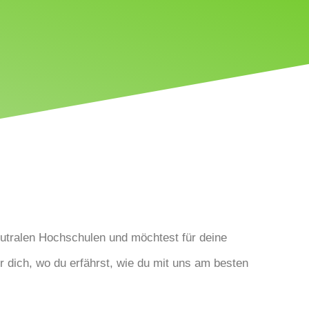
eutralen Hochschulen und möchtest für deine
r dich, wo du erfährst, wie du mit uns am besten