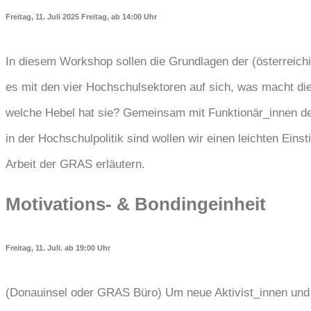
Freitag, 11. Juli 2025 Freitag, ab 14:00 Uhr
In diesem Workshop sollen die Grundlagen der (österreichi
es mit den vier Hochschulsektoren auf sich, was macht di
welche Hebel hat sie? Gemeinsam mit Funktionär_innen de
in der Hochschulpolitik sind wollen wir einen leichten Eins
Arbeit der GRAS erläutern.
Motivations- & Bondingeinheit
Freitag, 11. Juli. ab 19:00 Uhr
(Donauinsel oder GRAS Büro) Um neue Aktivist_innen und 