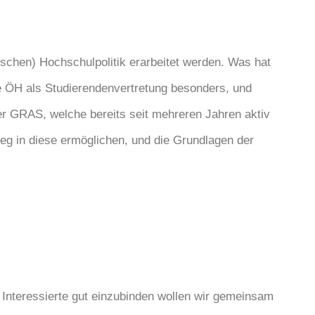
schen) Hochschulpolitik erarbeitet werden. Was hat
e ÖH als Studierendenvertretung besonders, und
r GRAS, welche bereits seit mehreren Jahren aktiv
tieg in diese ermöglichen, und die Grundlagen der
Interessierte gut einzubinden wollen wir gemeinsam