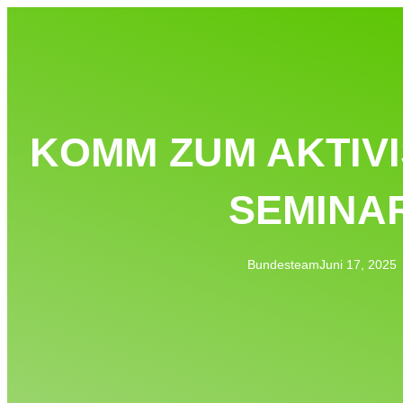
KOMM ZUM AKTIVI
SEMINA
Bundesteam
Juni 17, 2025