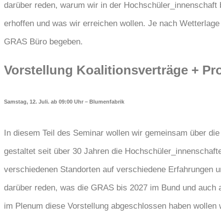
darüber reden, warum wir in der Hochschüler_innenschaft b
erhoffen und was wir erreichen wollen. Je nach Wetterlage
GRAS Büro begeben.
Vorstellung Koalitionsverträge + P
Samstag, 12. Juli. ab 09:00 Uhr – Blumenfabrik
In diesem Teil des Seminar wollen wir gemeinsam über di
gestaltet seit über 30 Jahren die Hochschüler_innenschafte
verschiedenen Standorten auf verschiedene Erfahrungen u
darüber reden, was die GRAS bis 2027 im Bund und auch 
im Plenum diese Vorstellung abgeschlossen haben wollen w