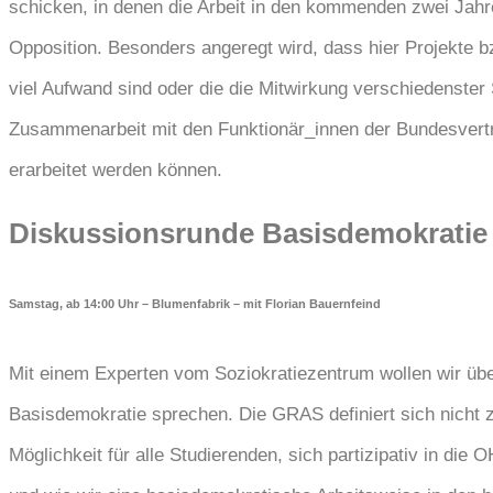
schicken, in denen die Arbeit in den kommenden zwei Jahre
Opposition. Besonders angeregt wird, dass hier Projekte 
viel Aufwand sind oder die die Mitwirkung verschiedenster
Zusammenarbeit mit den Funktionär_innen der Bundesvert
erarbeitet werden können.
Diskussionsrunde Basisdemokratie
Samstag, ab 14:00 Uhr – Blumenfabrik – mit Florian Bauernfeind
Mit einem Experten vom Soziokratiezentrum wollen wir üb
Basisdemokratie sprechen. Die GRAS definiert sich nicht z
Möglichkeit für alle Studierenden, sich partizipativ in die