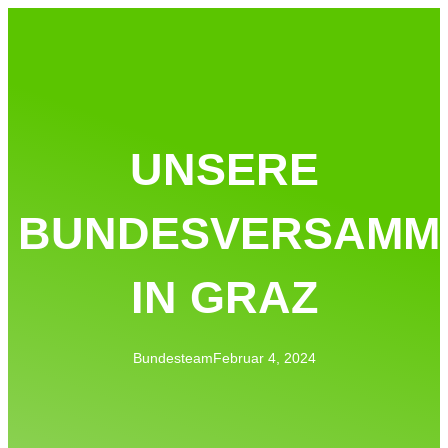
UNSERE
BUNDESVERSAMM
IN GRAZ
Bundesteam
Februar 4, 2024