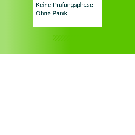
Keine Prüfungsphase
Ohne Panik