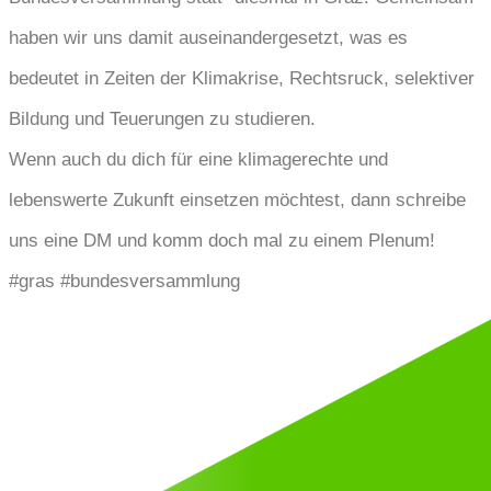
haben wir uns damit auseinandergesetzt, was es
bedeutet in Zeiten der Klimakrise, Rechtsruck, selektiver
Bildung und Teuerungen zu studieren.
Wenn auch du dich für eine klimagerechte und
lebenswerte Zukunft einsetzen möchtest, dann schreibe
uns eine DM und komm doch mal zu einem Plenum!
#gras #bundesversammlung