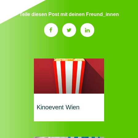
Teile diesen Post mit deinen Freund_innen
Kinoevent Wien