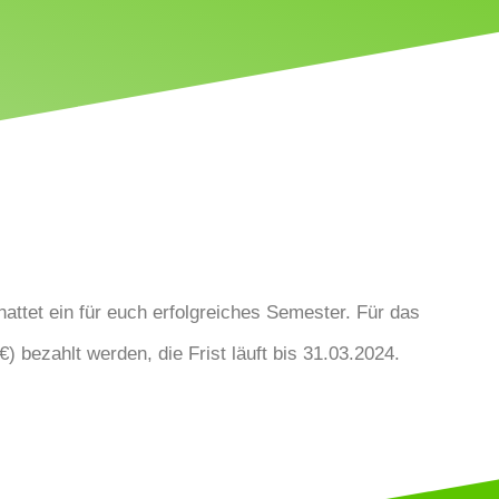
hattet ein für euch erfolgreiches Semester. Für das
 bezahlt werden, die Frist läuft bis 31.03.2024.