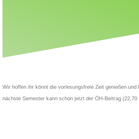
Wir hoffen ihr könnt die vorlesungsfreie Zeit genießen und 
nächste Semester kann schon jetzt der ÖH-Beitrag (22,70 €)