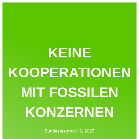
KEINE
KOOPERATIONEN
MIT FOSSILEN
KONZERNEN
Bundesteam
April 6, 2025