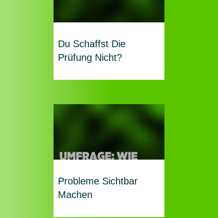
Du Schaffst Die
Prüfung Nicht?
Probleme Sichtbar
Machen