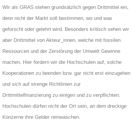
Wir als GRAS stehen grundsätzlich gegen Drittmittel ein,
denn nicht der Markt soll bestimmen, wo und was
geforscht oder gelehrt wird. Besonders kritisch sehen wir
aber Drittmittel von Akteur_innen, welche mit fossilen
Ressourcen und der Zerstörung der Umwelt Gewinne
machen. Hier fordern wir die Hochschulen auf, solche
Kooperationen zu beenden bzw. gar nicht erst einzugehen
und sich auf strenge Richtlinien zur
Drittmittelfinanzierung zu einigen und zu verpflichten.
Hochschulen dürfen nicht der Ort sein, an dem dreckige
Konzerne ihre Gelder reinwaschen.